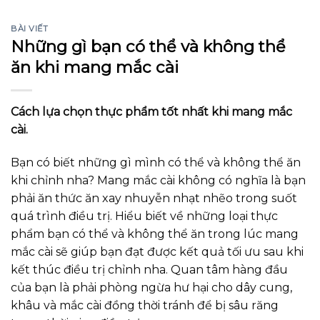
BÀI VIẾT
Những gì bạn có thể và không thể
ăn khi mang mắc cài
Cách lựa chọn thực phẩm tốt nhất khi mang mắc
cài.
Bạn có biết những gì mình có thể và không thể ăn
khi chỉnh nha? Mang mắc cài không có nghĩa là bạn
phải ăn thức ăn xay nhuyễn nhạt nhẽo trong suốt
quá trình điều trị. Hiểu biết về những loại thực
phẩm bạn có thể và không thể ăn trong lúc mang
mắc cài sẽ giúp bạn đạt được kết quả tối ưu sau khi
kết thúc điều trị chỉnh nha. Quan tâm hàng đầu
của bạn là phải phòng ngừa hư hại cho dây cung,
khâu và mắc cài đồng thời tránh để bị sâu răng