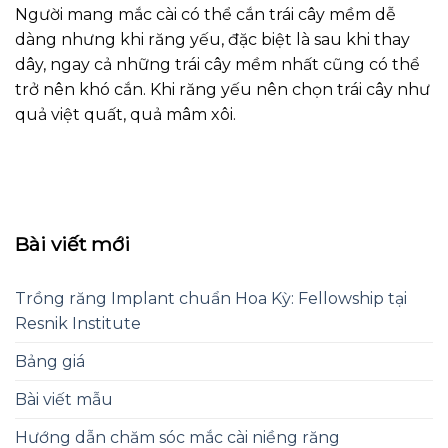
Người mang mắc cài có thể cắn trái cây mềm dễ
dàng nhưng khi răng yếu, đặc biệt là sau khi thay
dây, ngay cả những trái cây mềm nhất cũng có thể
trở nên khó cắn. Khi răng yếu nên chọn trái cây như
quả việt quất, quả mâm xôi.
Bài viết mới
Trồng răng Implant chuẩn Hoa Kỳ: Fellowship tại
Resnik Institute
Bảng giá
Bài viết mẫu
Hướng dẫn chăm sóc mắc cài niềng răng